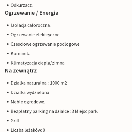
Odkurzacz.
Ogrzewanie / Energia
Izolacja caloroczna.
Ogrzewanie elektryczne.
Czesciowe ogrzewanie podlogowe
Kominek.
Klimatyzacja ciepla/zimna
Na zewnątrz
Dzialka naturalna. : 1000 m2
Dzialka wydzielona
Meble ogrodowe.
Bezplatny parking na dzialce : 3 Miejsc park.
Grill
Liczba leżaków: 0