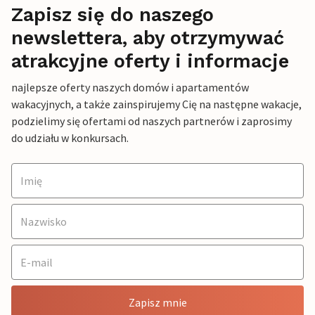
Zapisz się do naszego
newslettera, aby otrzymywać
atrakcyjne oferty i informacje
najlepsze oferty naszych domów i apartamentów
wakacyjnych, a także zainspirujemy Cię na następne wakacje,
podzielimy się ofertami od naszych partnerów i zaprosimy
do udziału w konkursach.
Zapisz mnie