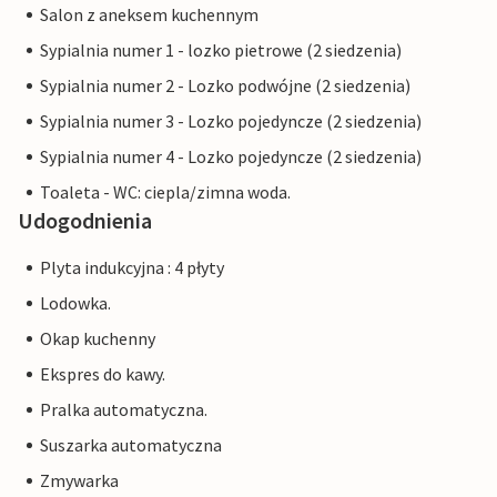
Salon z aneksem kuchennym
Sypialnia numer 1 - lozko pietrowe (2 siedzenia)
Sypialnia numer 2 - Lozko podwójne (2 siedzenia)
Sypialnia numer 3 - Lozko pojedyncze (2 siedzenia)
Sypialnia numer 4 - Lozko pojedyncze (2 siedzenia)
Toaleta - WC: ciepla/zimna woda.
Udogodnienia
Plyta indukcyjna : 4 płyty
Lodowka.
Okap kuchenny
Ekspres do kawy.
Pralka automatyczna.
Suszarka automatyczna
Zmywarka