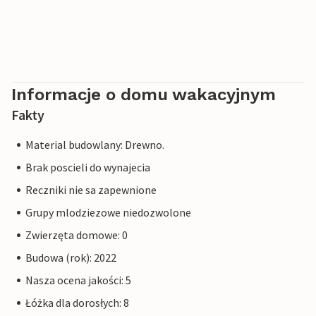
Informacje o domu wakacyjnym
Fakty
Material budowlany: Drewno.
Brak poscieli do wynajecia
Reczniki nie sa zapewnione
Grupy mlodziezowe niedozwolone
Zwierzęta domowe: 0
Budowa (rok): 2022
Nasza ocena jakości: 5
Łóżka dla dorosłych: 8