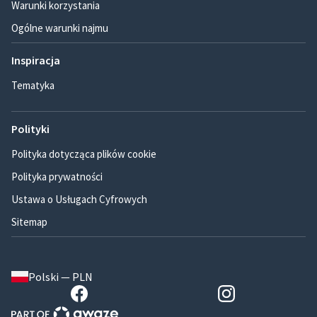
Warunki korzystania
Ogólne warunki najmu
Inspiracja
Tematyka
Polityki
Polityka dotycząca plików cookie
Polityka prywatności
Ustawa o Usługach Cyfrowych
Sitemap
Polski — PLN