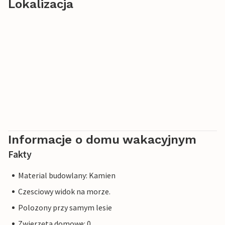
Lokalizacja
Informacje o domu wakacyjnym
Fakty
Material budowlany: Kamien
Czesciowy widok na morze.
Polozony przy samym lesie
Zwierzęta domowe: 0