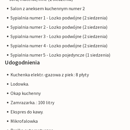
Salon z aneksem kuchennym numer 2
Sypialnia numer 1 - Lozko podwójne (2 siedzenia)
Sypialnia numer 2 - Lozko podwójne (2 siedzenia)
Sypialnia numer 3 - Lozko podwójne (2 siedzenia)
Sypialnia numer 4 - Lozko podwójne (2 siedzenia)
Sypialnia numer 5 - Lozko pojedyncze (1 siedzenia)
Udogodnienia
Kuchenka elektr.-gazowa z piek : 8 płyty
Lodowka.
Okap kuchenny
Zamrazarka. : 100 litry
Ekspres do kawy.
Mikrofalowka