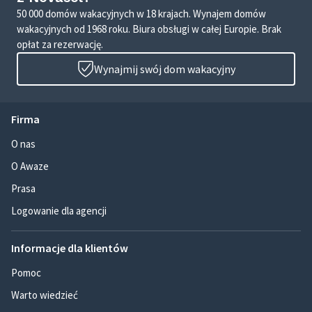
50 000 domów wakacyjnych w 18 krajach. Wynajem domów
wakacyjnych od 1968 roku. Biura obsługi w całej Europie. Brak
opłat za rezerwację.
Wynajmij swój dom wakacyjny
Firma
O nas
O Awaze
Prasa
Logowanie dla agencji
Informacje dla klientów
Pomoc
Warto wiedzieć