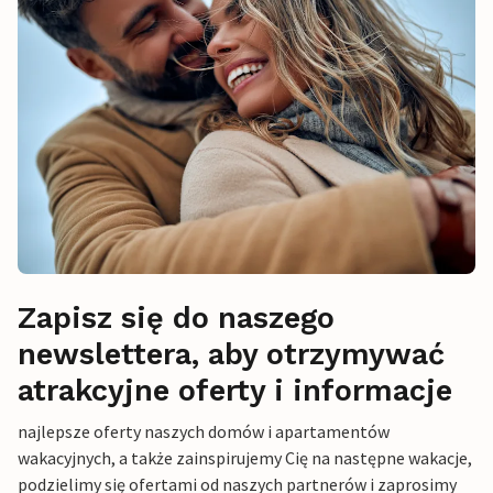
Zapisz się do naszego
newslettera, aby otrzymywać
atrakcyjne oferty i informacje
najlepsze oferty naszych domów i apartamentów
wakacyjnych, a także zainspirujemy Cię na następne wakacje,
podzielimy się ofertami od naszych partnerów i zaprosimy