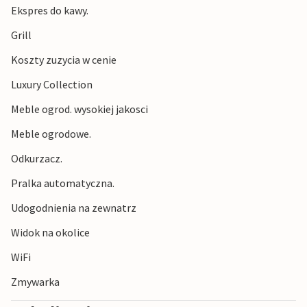
Ekspres do kawy.
Grill
Koszty zuzycia w cenie
Luxury Collection
Meble ogrod. wysokiej jakosci
Meble ogrodowe.
Odkurzacz.
Pralka automatyczna.
Udogodnienia na zewnatrz
Widok na okolice
WiFi
Zmywarka