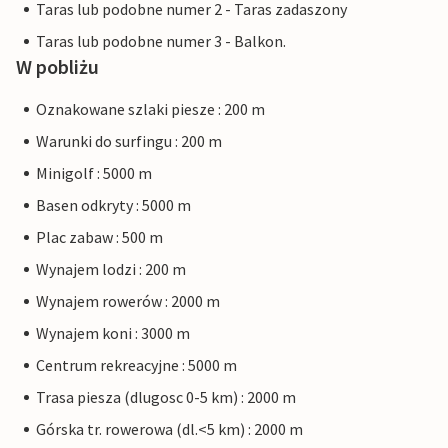
Taras lub podobne numer 2 - Taras zadaszony
Taras lub podobne numer 3 - Balkon.
W pobliżu
Oznakowane szlaki piesze : 200 m
Warunki do surfingu : 200 m
Minigolf : 5000 m
Basen odkryty : 5000 m
Plac zabaw : 500 m
Wynajem lodzi : 200 m
Wynajem rowerów : 2000 m
Wynajem koni : 3000 m
Centrum rekreacyjne : 5000 m
Trasa piesza (dlugosc 0-5 km) : 2000 m
Górska tr. rowerowa (dl.<5 km) : 2000 m