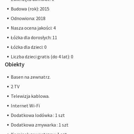
Budowa (rok): 2015
Odnowiona: 2018
Nasza ocena jakości: 4
Łóżka dla dorosłych: 11
Łóżka dla dzieci: 0
Liczba dzieci gratis (do 4 lat): 0
Obiekty
Basen na zewnatrz.
2 TV
Telewizja kablowa.
Internet Wi-Fi
Dodatkowa lodówka : 1 szt
Dodatkowa zmywarka : 1 szt