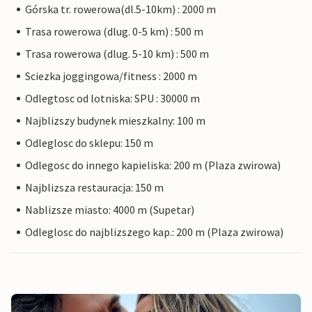
Górska tr. rowerowa(dl.5-10km) : 2000 m
Trasa rowerowa (dlug. 0-5 km) : 500 m
Trasa rowerowa (dlug. 5-10 km) : 500 m
Sciezka joggingowa/fitness : 2000 m
Odlegtosc od lotniska: SPU : 30000 m
Najblizszy budynek mieszkalny: 100 m
Odleglosc do sklepu: 150 m
Odlegosc do innego kapieliska: 200 m (Plaza zwirowa)
Najblizsza restauracja: 150 m
Nablizsze miasto: 4000 m (Supetar)
Odleglosc do najblizszego kap.: 200 m (Plaza zwirowa)