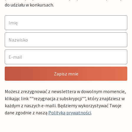
do udziału w konkursach.
Zapisz mnie
Możesz zrezygnować z newslettera w dowolnym momencie,
klikając link ""rezygnacja z subskrypcji"", który znajdziesz w
każdym z naszych e-maili. Będziemy wykorzystywać Twoje
dane zgodnie z naszą
Polityką prywatności
.