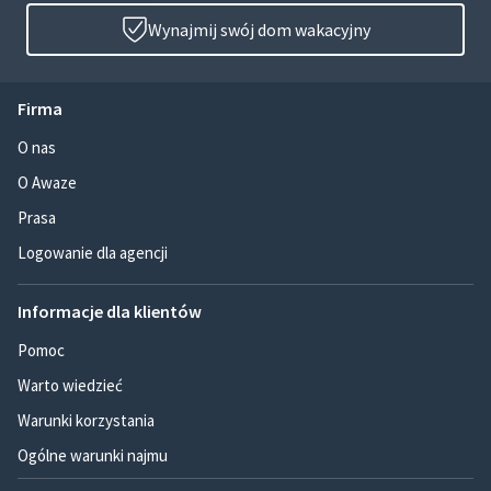
Wynajmij swój dom wakacyjny
Firma
O nas
O Awaze
Prasa
Logowanie dla agencji
Informacje dla klientów
Pomoc
Warto wiedzieć
Warunki korzystania
Ogólne warunki najmu