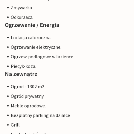
Zmywarka
Odkurzacz.
Ogrzewanie / Energia
Izolacja caloroczna.
Ogrzewanie elektryczne.
Ogrzew. podlogowe w lazience
Piecyk-koza.
Na zewnątrz
Ogrod. : 1302 m2
Ogród prywatny
Meble ogrodowe.
Bezplatny parking na dzialce
Grill