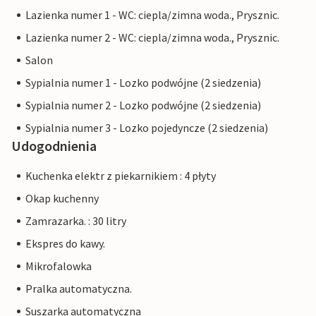
Lazienka numer 1 - WC: ciepla/zimna woda., Prysznic.
Lazienka numer 2 - WC: ciepla/zimna woda., Prysznic.
Salon
Sypialnia numer 1 - Lozko podwójne (2 siedzenia)
Sypialnia numer 2 - Lozko podwójne (2 siedzenia)
Sypialnia numer 3 - Lozko pojedyncze (2 siedzenia)
Udogodnienia
Kuchenka elektr z piekarnikiem : 4 płyty
Okap kuchenny
Zamrazarka. : 30 litry
Ekspres do kawy.
Mikrofalowka
Pralka automatyczna.
Suszarka automatyczna