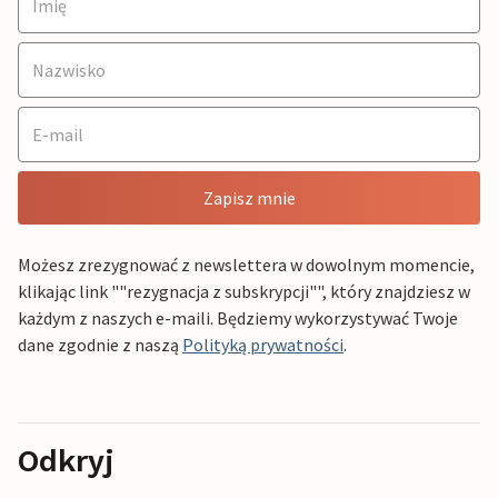
Zapisz mnie
Możesz zrezygnować z newslettera w dowolnym momencie,
klikając link ""rezygnacja z subskrypcji"", który znajdziesz w
każdym z naszych e-maili. Będziemy wykorzystywać Twoje
dane zgodnie z naszą
Polityką prywatności
.
Odkryj