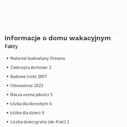
Informacje o domu wakacyjnym
Fakty
Material budowlany: Drewno.
Zwierzęta domowe: 2
Budowa (rok): 2007
Odnowiona: 2023
Nasza ocena jakości: 5
Łóżka dla dorosłych: 6
Łóżka dla dzieci: 0
Liczba dzieci gratis (do 4 lat): 1