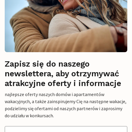
Zapisz się do naszego
newslettera, aby otrzymywać
atrakcyjne oferty i informacje
najlepsze oferty naszych domów i apartamentów
wakacyjnych, a także zainspirujemy Cię na następne wakacje,
podzielimy się ofertami od naszych partnerów i zaprosimy
do udziału w konkursach.