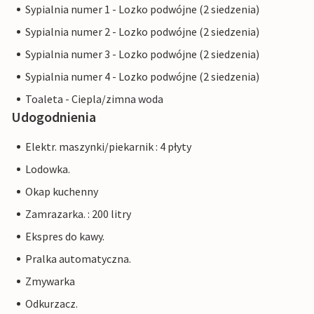
Sypialnia numer 1 - Lozko podwójne (2 siedzenia)
Sypialnia numer 2 - Lozko podwójne (2 siedzenia)
Sypialnia numer 3 - Lozko podwójne (2 siedzenia)
Sypialnia numer 4 - Lozko podwójne (2 siedzenia)
Toaleta - Ciepla/zimna woda
Udogodnienia
Elektr. maszynki/piekarnik : 4 płyty
Lodowka.
Okap kuchenny
Zamrazarka. : 200 litry
Ekspres do kawy.
Pralka automatyczna.
Zmywarka
Odkurzacz.