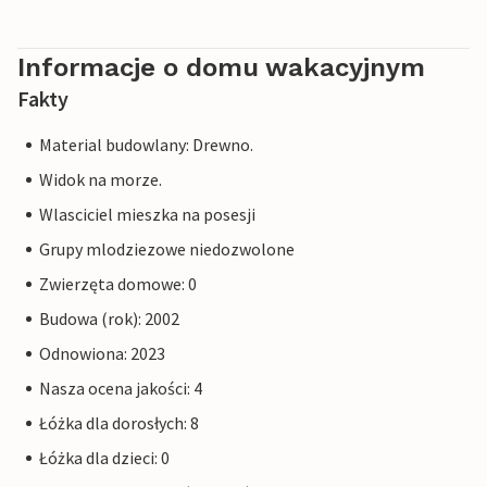
Informacje o domu wakacyjnym
Fakty
Material budowlany: Drewno.
Widok na morze.
Wlasciciel mieszka na posesji
Grupy mlodziezowe niedozwolone
Zwierzęta domowe: 0
Budowa (rok): 2002
Odnowiona: 2023
Nasza ocena jakości: 4
Łóżka dla dorosłych: 8
Łóżka dla dzieci: 0