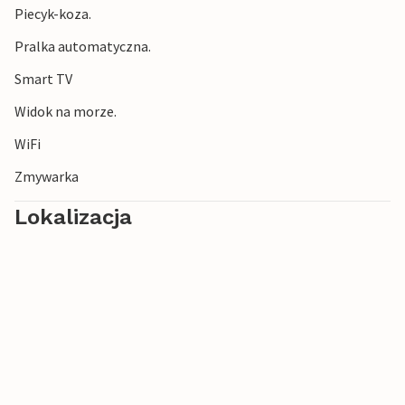
Piecyk-koza.
Pralka automatyczna.
Smart TV
Widok na morze.
WiFi
Zmywarka
Lokalizacja