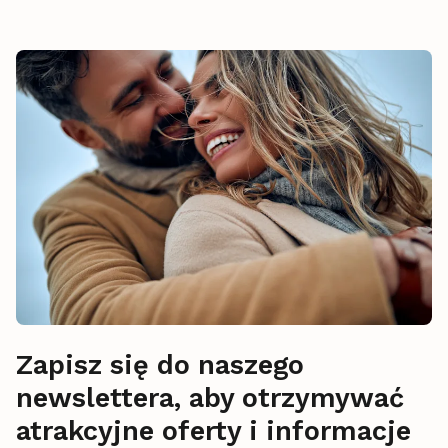
Zapisz się do naszego
newslettera, aby otrzymywać
atrakcyjne oferty i informacje