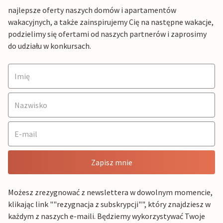
najlepsze oferty naszych domów i apartamentów
wakacyjnych, a także zainspirujemy Cię na następne wakacje,
podzielimy się ofertami od naszych partnerów i zaprosimy
do udziału w konkursach.
Zapisz mnie
Możesz zrezygnować z newslettera w dowolnym momencie,
klikając link ""rezygnacja z subskrypcji"", który znajdziesz w
każdym z naszych e-maili. Będziemy wykorzystywać Twoje