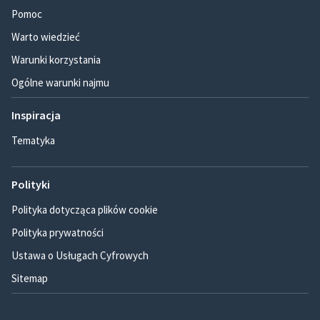
Pomoc
Warto wiedzieć
Warunki korzystania
Ogólne warunki najmu
Inspiracja
Tematyka
Polityki
Polityka dotycząca plików cookie
Polityka prywatności
Ustawa o Usługach Cyfrowych
Sitemap