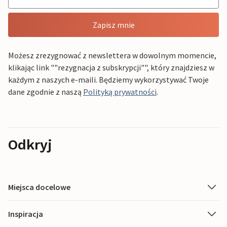
Zapisz mnie
Możesz zrezygnować z newslettera w dowolnym momencie,
klikając link ""rezygnacja z subskrypcji"", który znajdziesz w
każdym z naszych e-maili. Będziemy wykorzystywać Twoje
dane zgodnie z naszą
Polityką prywatności
.
Odkryj
Miejsca docelowe
Inspiracja