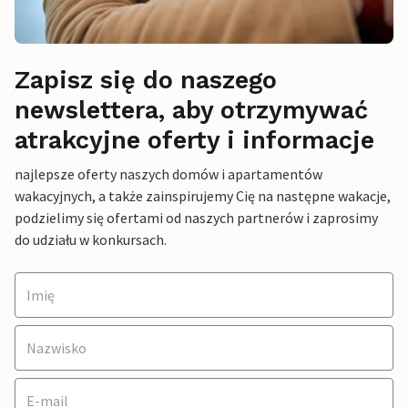
Zapisz się do naszego
newslettera, aby otrzymywać
atrakcyjne oferty i informacje
najlepsze oferty naszych domów i apartamentów
wakacyjnych, a także zainspirujemy Cię na następne wakacje,
podzielimy się ofertami od naszych partnerów i zaprosimy
do udziału w konkursach.