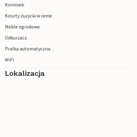
Kominek.
Koszty zuzycia w cenie
Meble ogrodowe.
Odkurzacz.
Pralka automatyczna.
WiFi
Lokalizacja