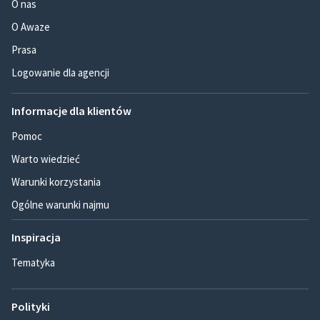
O nas
O Awaze
Prasa
Logowanie dla agencji
Informacje dla klientów
Pomoc
Warto wiedzieć
Warunki korzystania
Ogólne warunki najmu
Inspiracja
Tematyka
Polityki