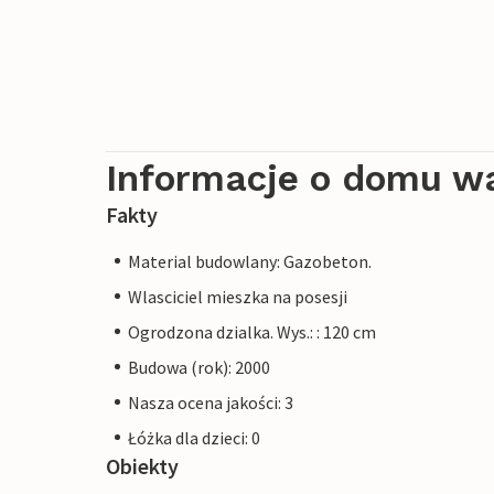
Informacje o domu w
Fakty
Material budowlany: Gazobeton.
Wlasciciel mieszka na posesji
Ogrodzona dzialka. Wys.: : 120 cm
Budowa (rok): 2000
Nasza ocena jakości: 3
Łóżka dla dzieci: 0
Obiekty