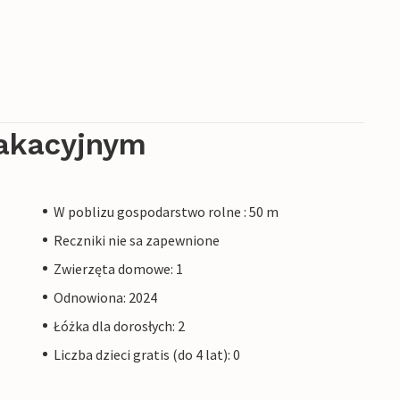
akacyjnym
W poblizu gospodarstwo rolne : 50 m
Reczniki nie sa zapewnione
Zwierzęta domowe: 1
Odnowiona: 2024
Łóżka dla dorosłych: 2
Liczba dzieci gratis (do 4 lat): 0