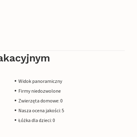
akacyjnym
Widok panoramiczny
Firmy niedozwolone
Zwierzęta domowe: 0
Nasza ocena jakości: 5
Łóżka dla dzieci: 0