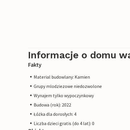
Informacje o domu w
Fakty
Material budowlany: Kamien
Grupy mlodziezowe niedozwolone
Wynajem tylko wypoczynkowy
Budowa (rok): 2022
Łóżka dla dorosłych: 4
Liczba dzieci gratis (do 4 lat): 0