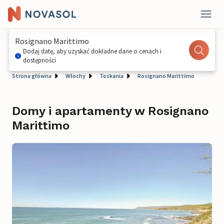
Rosignano Marittimo
Dodaj datę, aby uzyskać dokładne dane o cenach i
dostępności
Strona główna
Włochy
Toskania
Rosignano Marittimo
Domy i apartamenty w Rosignano
Marittimo