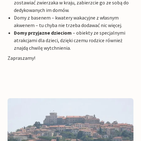
zostawiać zwierzaka w kraju, zabierzcie go ze sobą do
dedykowanych im domów.
Domy z basenem – kwatery wakacyjne z własnym
akwenem – tu chyba nie trzeba dodawać nic więcej.
Domy przyjazne dzieciom
– obiekty ze specjalnymi
atrakcjami dla dzieci, dzięki czemu rodzice również
znajdą chwilę wytchnienia.
Zapraszamy!