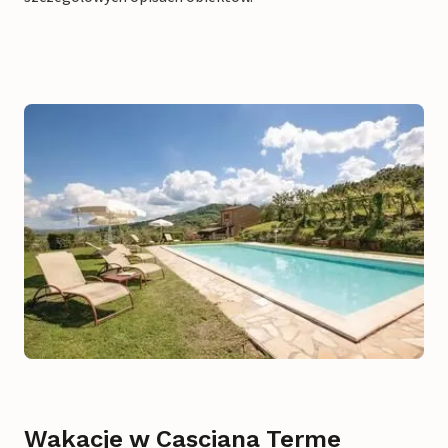
Wakacje w Casciana Terme