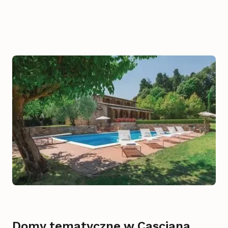
Domy tematyczne w Casciana