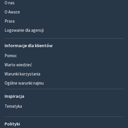
O nas
O Awaze
Prasa
Logowanie dla agencji
Informacje dla klientów
Pomoc
Warto wiedzieć
Warunki korzystania
Ogólne warunki najmu
Inspiracja
Tematyka
Polityki