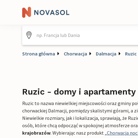
Strona główna
Chorwacja
Dalmacja
Ruzic
Ruzic - domy i apartamenty
Ruzic to nazwa niewielkiej miejscowości oraz gminy po
chorwackiej Dalmacji, pomiędzy skalistymi górami, a 
Niewielkie rozmiary, jak i lokalizacja, sprawiają, że Ru
osób, które chcą odpocząć w spokojnej atmosferze or
krajobrazów
. Wybierając nasz produkt „
Chorwacja noc