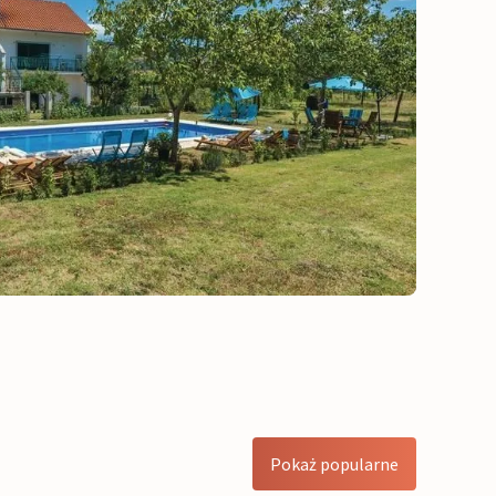
Pokaż popularne