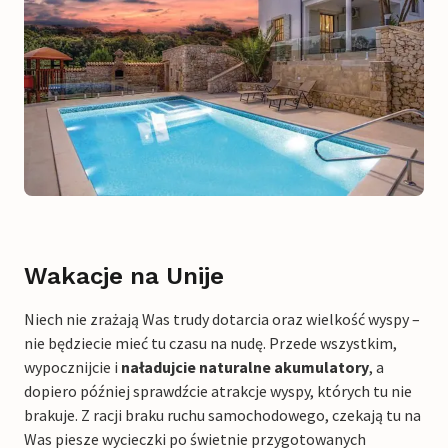
Wakacje na Unije
Niech nie zrażają Was trudy dotarcia oraz wielkość wyspy –
nie będziecie mieć tu czasu na nudę. Przede wszystkim,
wypocznijcie i
naładujcie naturalne akumulatory
, a
dopiero później sprawdźcie atrakcje wyspy, których tu nie
brakuje. Z racji braku ruchu samochodowego, czekają tu na
Was piesze wycieczki po świetnie przygotowanych