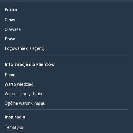
Firma
O nas
O Awaze
Prasa
Logowanie dla agencji
Informacje dla klientów
Pomoc
Warto wiedzieć
Warunki korzystania
Ogólne warunki najmu
Inspiracja
Tematyka