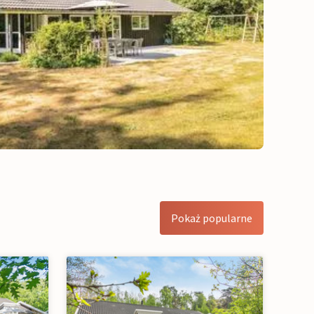
Pokaż popularne