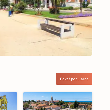
Pokaż popularne