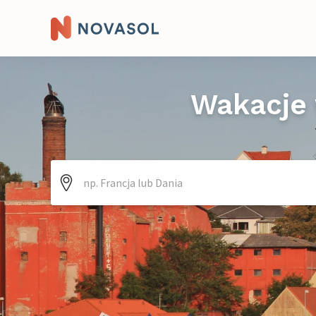
Wakacje