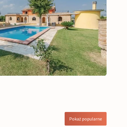
Pokaż popularne