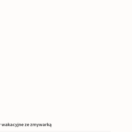
 wakacyjne ze zmywarką