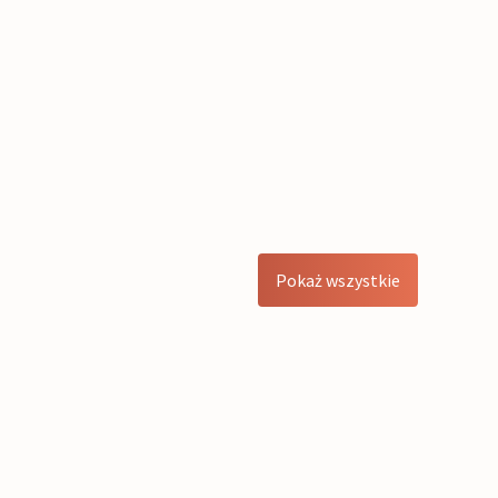
Pokaż wszystkie