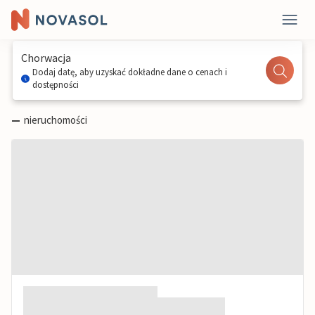
Chorwacja
Dodaj datę, aby uzyskać dokładne dane o cenach i
dostępności
—
nieruchomości