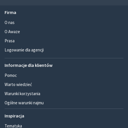
Firma
O nas
O Awaze
Prasa
Logowanie dla agencji
Informacje dla klientów
Pomoc
Warto wiedzieć
Warunki korzystania
Ogólne warunki najmu
Inspiracja
Tematyka