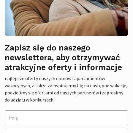
Zapisz się do naszego
newslettera, aby otrzymywać
atrakcyjne oferty i informacje
najlepsze oferty naszych domów i apartamentów
wakacyjnych, a także zainspirujemy Cię na następne wakacje,
podzielimy się ofertami od naszych partnerów i zaprosimy
do udziału w konkursach.