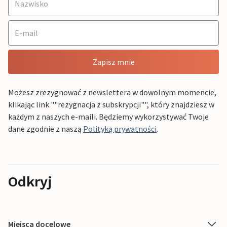
Zapisz mnie
Możesz zrezygnować z newslettera w dowolnym momencie,
klikając link ""rezygnacja z subskrypcji"", który znajdziesz w
każdym z naszych e-maili. Będziemy wykorzystywać Twoje
dane zgodnie z naszą
Polityką prywatności
.
Odkryj
Miejsca docelowe