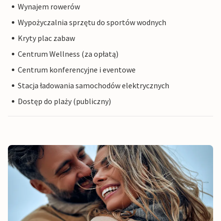
Wynajem rowerów
Wypożyczalnia sprzętu do sportów wodnych
Kryty plac zabaw
Centrum Wellness (za opłatą)
Centrum konferencyjne i eventowe
Stacja ładowania samochodów elektrycznych
Dostęp do plaży (publiczny)