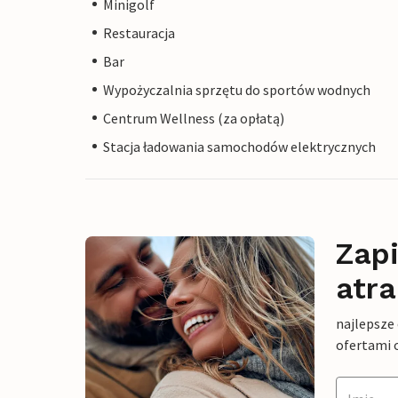
Minigolf
Restauracja
Bar
Wypożyczalnia sprzętu do sportów wodnych
Centrum Wellness (za opłatą)
Stacja ładowania samochodów elektrycznych
Zapi
atra
najlepsze
ofertami 