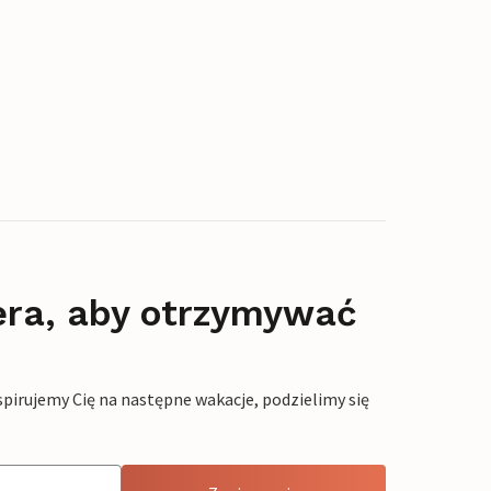
era, aby otrzymywać
pirujemy Cię na następne wakacje, podzielimy się