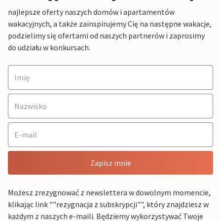
najlepsze oferty naszych domów i apartamentów
wakacyjnych, a także zainspirujemy Cię na następne wakacje,
podzielimy się ofertami od naszych partnerów i zaprosimy
do udziału w konkursach.
Zapisz mnie
Możesz zrezygnować z newslettera w dowolnym momencie,
klikając link ""rezygnacja z subskrypcji"", który znajdziesz w
każdym z naszych e-maili. Będziemy wykorzystywać Twoje