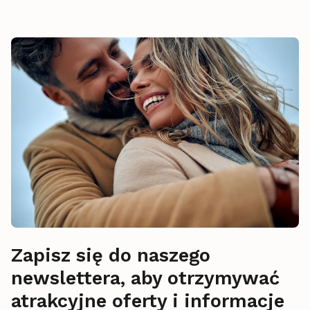
Zapisz się do naszego
newslettera, aby otrzymywać
atrakcyjne oferty i informacje