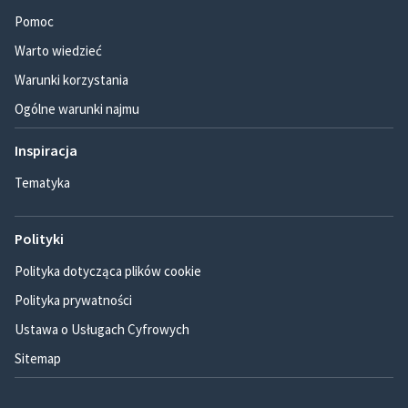
Pomoc
Warto wiedzieć
Warunki korzystania
Ogólne warunki najmu
Inspiracja
Tematyka
Polityki
Polityka dotycząca plików cookie
Polityka prywatności
Ustawa o Usługach Cyfrowych
Sitemap