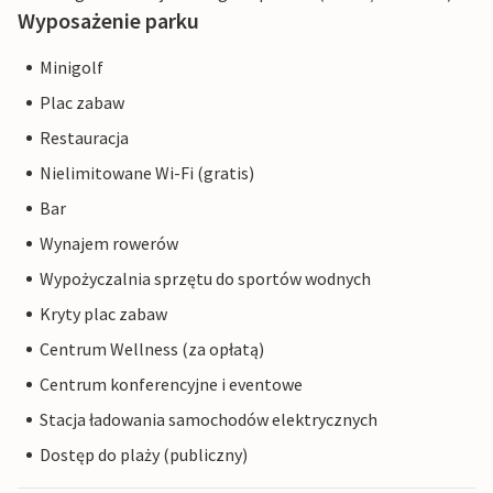
Wyposażenie parku
Minigolf
Plac zabaw
Restauracja
Nielimitowane Wi-Fi (gratis)
Bar
Wynajem rowerów
Wypożyczalnia sprzętu do sportów wodnych
Kryty plac zabaw
Centrum Wellness (za opłatą)
Centrum konferencyjne i eventowe
Stacja ładowania samochodów elektrycznych
Dostęp do plaży (publiczny)