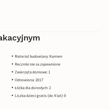
akacyjnym
Material budowlany: Kamien
Reczniki nie sa zapewnione
Zwierzęta domowe: 1
Odnowiona: 2017
Łóżka dla dorosłych: 2
Liczba dzieci gratis (do 4 lat): 0