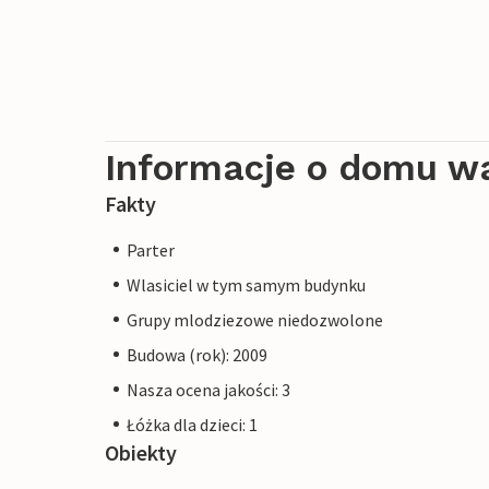
Informacje o domu w
Fakty
Parter
Wlasiciel w tym samym budynku
Grupy mlodziezowe niedozwolone
Budowa (rok): 2009
Nasza ocena jakości: 3
Łóżka dla dzieci: 1
Obiekty