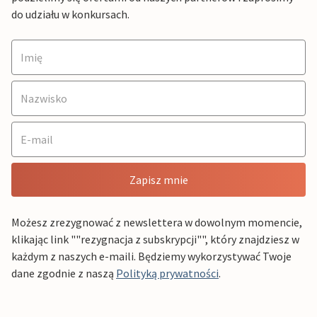
do udziału w konkursach.
Zapisz mnie
Możesz zrezygnować z newslettera w dowolnym momencie,
klikając link ""rezygnacja z subskrypcji"", który znajdziesz w
każdym z naszych e-maili. Będziemy wykorzystywać Twoje
dane zgodnie z naszą
Polityką prywatności
.