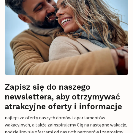
Zapisz się do naszego
newslettera, aby otrzymywać
atrakcyjne oferty i informacje
najlepsze oferty naszych domów i apartamentów
wakacyjnych, a także zainspirujemy Cię na następne wakacje,
podzielimy się ofertami od naszych partnerów i zaprosimy