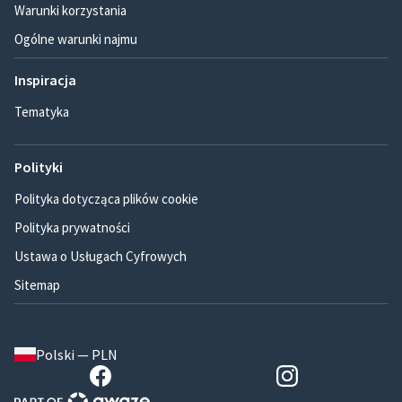
Warunki korzystania
Ogólne warunki najmu
Inspiracja
Tematyka
Polityki
Polityka dotycząca plików cookie
Polityka prywatności
Ustawa o Usługach Cyfrowych
Sitemap
Polski — PLN