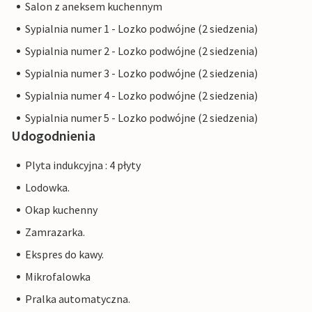
Salon z aneksem kuchennym
Sypialnia numer 1 - Lozko podwójne (2 siedzenia)
Sypialnia numer 2 - Lozko podwójne (2 siedzenia)
Sypialnia numer 3 - Lozko podwójne (2 siedzenia)
Sypialnia numer 4 - Lozko podwójne (2 siedzenia)
Sypialnia numer 5 - Lozko podwójne (2 siedzenia)
Udogodnienia
Plyta indukcyjna : 4 płyty
Lodowka.
Okap kuchenny
Zamrazarka.
Ekspres do kawy.
Mikrofalowka
Pralka automatyczna.