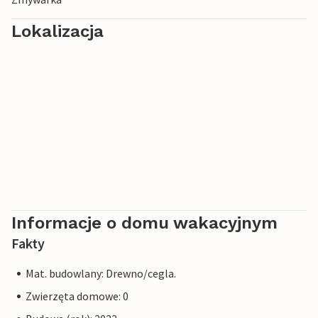
Lokalizacja
Informacje o domu wakacyjnym
Fakty
Mat. budowlany: Drewno/cegla.
Zwierzęta domowe: 0