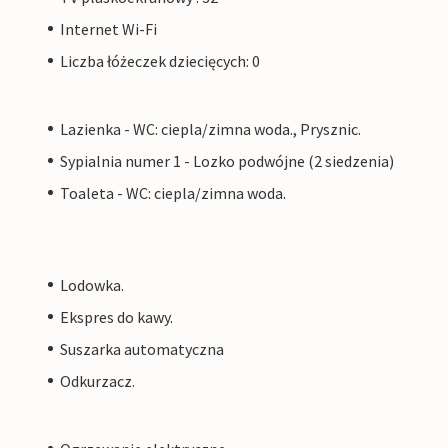
Internet Wi-Fi
Liczba łóżeczek dziecięcych: 0
Lazienka - WC: ciepla/zimna woda., Prysznic.
Sypialnia numer 1 - Lozko podwójne (2 siedzenia)
Toaleta - WC: ciepla/zimna woda.
Lodowka.
Ekspres do kawy.
Suszarka automatyczna
Odkurzacz.