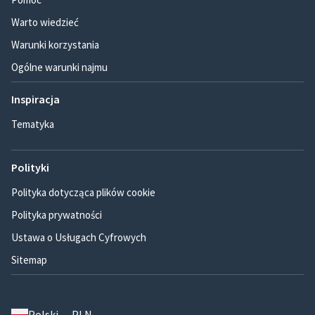
Warto wiedzieć
Warunki korzystania
Ogólne warunki najmu
Inspiracja
Tematyka
Polityki
Polityka dotycząca plików cookie
Polityka prywatności
Ustawa o Usługach Cyfrowych
Sitemap
Polski — PLN