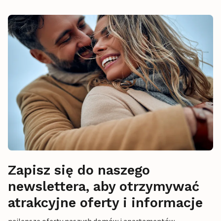
Zapisz się do naszego
newslettera, aby otrzymywać
atrakcyjne oferty i informacje